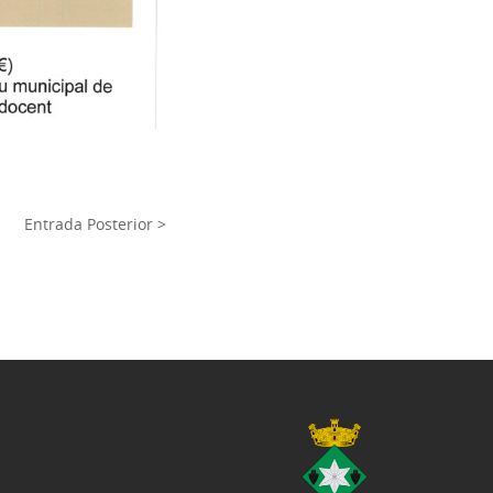
Entrada Posterior >