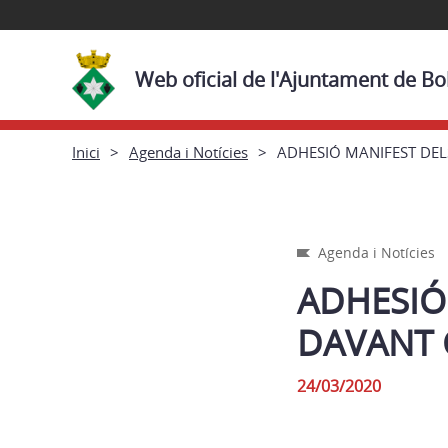
Web oficial de l'Ajuntament de Bol
Inici
Agenda i Notícies
ADHESIÓ MANIFEST DE
Agenda i Notícies
ADHESIÓ
DAVANT 
24/03/2020