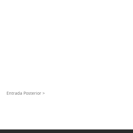
Entrada Posterior >