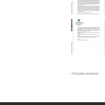
< Entrada Anterior