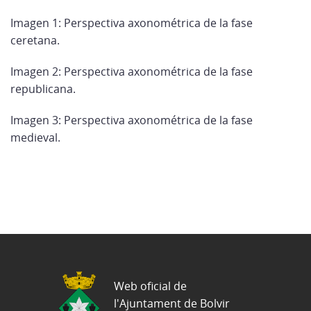
Imagen 1: Perspectiva axonométrica de la fase
ceretana.
Imagen 2: Perspectiva axonométrica de la fase
republicana.
Imagen 3: Perspectiva axonométrica de la fase
medieval.
Web oficial de
l'Ajuntament de Bolvir