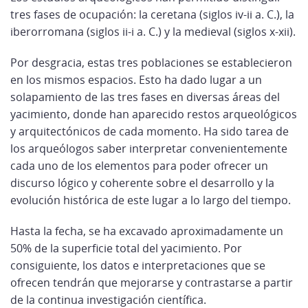
tres fases de ocupación: la ceretana (siglos iv-ii a. C.), la
iberorromana (siglos ii-i a. C.) y la medieval (siglos x-xii).
Por desgracia, estas tres poblaciones se establecieron
en los mismos espacios. Esto ha dado lugar a un
solapamiento de las tres fases en diversas áreas del
yacimiento, donde han aparecido restos arqueológicos
y arquitectónicos de cada momento. Ha sido tarea de
los arqueólogos saber interpretar convenientemente
cada uno de los elementos para poder ofrecer un
discurso lógico y coherente sobre el desarrollo y la
evolución histórica de este lugar a lo largo del tiempo.
Hasta la fecha, se ha excavado aproximadamente un
50% de la superficie total del yacimiento. Por
consiguiente, los datos e interpretaciones que se
ofrecen tendrán que mejorarse y contrastarse a partir
de la continua investigación científica.