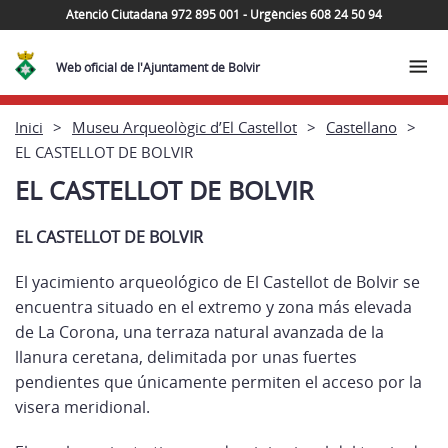
Atenció Ciutadana 972 895 001 - Urgències 608 24 50 94
Web oficial de l'Ajuntament de Bolvir
Inici
Museu Arqueològic d’El Castellot
Castellano
EL CASTELLOT DE BOLVIR
EL CASTELLOT DE BOLVIR
EL CASTELLOT DE BOLVIR
El yacimiento arqueológico de El Castellot de Bolvir se
encuentra situado en el extremo y zona más elevada
de La Corona, una terraza natural avanzada de la
llanura ceretana, delimitada por unas fuertes
pendientes que únicamente permiten el acceso por la
visera meridional.