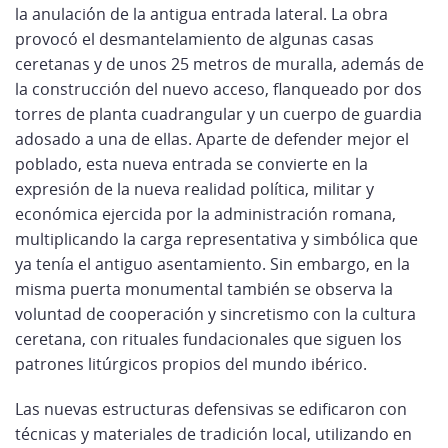
la anulación de la antigua entrada lateral. La obra
provocó el desmantelamiento de algunas casas
ceretanas y de unos 25 metros de muralla, además de
la construcción del nuevo acceso, flanqueado por dos
torres de planta cuadrangular y un cuerpo de guardia
adosado a una de ellas. Aparte de defender mejor el
poblado, esta nueva entrada se convierte en la
expresión de la nueva realidad política, militar y
económica ejercida por la administración romana,
multiplicando la carga representativa y simbólica que
ya tenía el antiguo asentamiento. Sin embargo, en la
misma puerta monumental también se observa la
voluntad de cooperación y sincretismo con la cultura
ceretana, con rituales fundacionales que siguen los
patrones litúrgicos propios del mundo ibérico.
Las nuevas estructuras defensivas se edificaron con
técnicas y materiales de tradición local, utilizando en