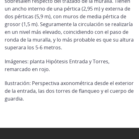
sobresalen respecto del trazado de la muralla. Tienen
un ancho interno de una pértica (2,95 m) y externa de
dos pérticas (5,9 m), con muros de media pértica de
grosor (1,5 m). Seguramente la circulación se realizaría
en un nivel más elevado, coincidiendo con el paso de
ronda de la muralla, y lo más probable es que su altura
superara los 5-6 metros.
Imágenes: planta Hipótesis Entrada y Torres,
remarcado en rojo.
Ilustración: Perspectiva axonométrica desde el exterior
de la entrada, las dos torres de flanqueo y el cuerpo de
guardia.