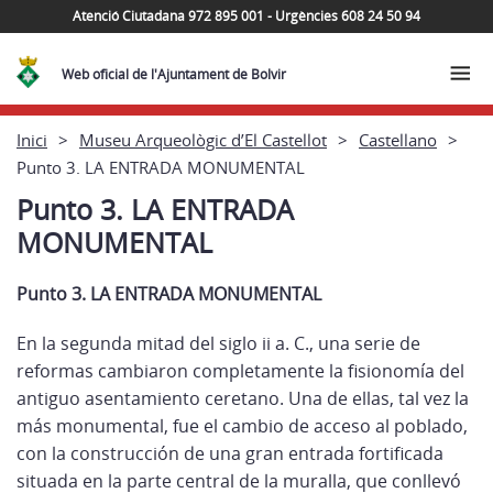
Atenció Ciutadana 972 895 001 - Urgències 608 24 50 94
Web oficial de l'Ajuntament de Bolvir
Inici
Museu Arqueològic d’El Castellot
Castellano
Punto 3. LA ENTRADA MONUMENTAL
Punto 3. LA ENTRADA
MONUMENTAL
Punto 3. LA ENTRADA MONUMENTAL
En la segunda mitad del siglo ii a. C., una serie de
reformas cambiaron completamente la fisionomía del
antiguo asentamiento ceretano. Una de ellas, tal vez la
más monumental, fue el cambio de acceso al poblado,
con la construcción de una gran entrada fortificada
situada en la parte central de la muralla, que conllevó