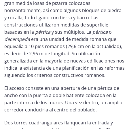
gran medida losas de pizarra colocadas
horizontalmente, así como algunos bloques de piedra
y rocalla, todo ligado con tierra y barro. Las
construcciones utilizaron medidas de superficie
basadas en la
pértica
y sus múltiplos. La
pértica
o
decempeda
era una unidad de medida romana que
equivalía a 10 pies romanos (29,6 cm en la actualidad),
es decir de 2,96 m de longitud. Su utilización
generalizada en la mayoría de nuevas edificaciones nos
indica la existencia de una planificación en las reformas
siguiendo los criterios constructivos romanos.
El acceso consiste en una abertura de una pértica de
ancho con la puerta a doble batiente colocada en la
parte interna de los muros. Una vez dentro, un amplio
corredor conduciría al centro del poblado.
Dos torres cuadrangulares flanquean la entrada y