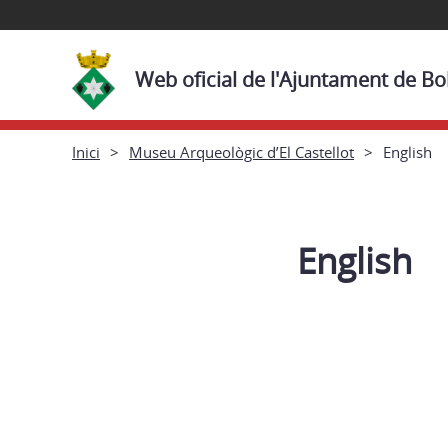
Web oficial de l'Ajuntament de Bol
Inici
Museu Arqueològic d’El Castellot
English
English