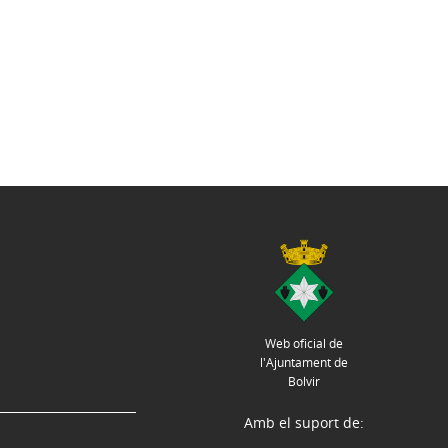
Web oficial de
l'Ajuntament de
Bolvir
Amb el suport de: