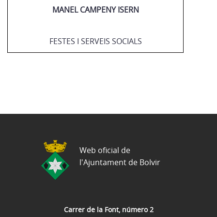
MANEL CAMPENY ISERN
FESTES I SERVEIS SOCIALS
Web oficial de
l'Ajuntament de Bolvir
Carrer de la Font, número 2