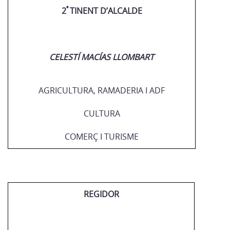
ª
2
TINENT D’ALCALDE
CELESTÍ MACÍAS LLOMBART
AGRICULTURA, RAMADERIA I ADF
CULTURA
COMERÇ I TURISME
REGIDOR