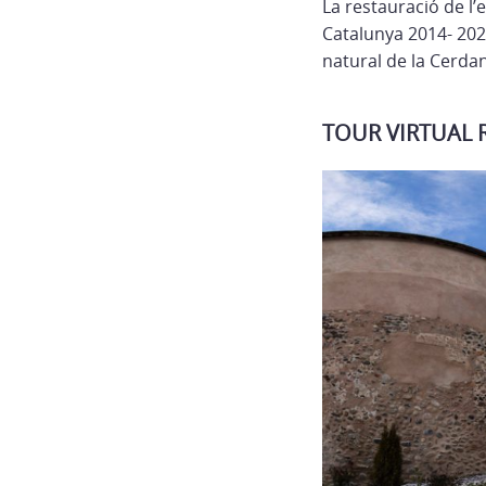
La restauració de l’
Catalunya 2014- 2020,
natural de la Cerda
TOUR VIRTUAL 