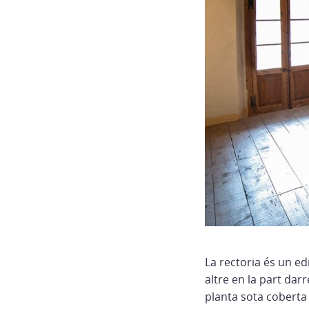
La rectoria és un ed
altre en la part dar
planta sota coberta 