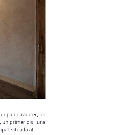
 un pati davanter, un
, un primer pis i una
ipal, situada al