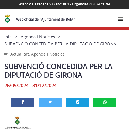
Atenció Ciutadana 972 895 001 - Urgències 608 24 50 94
Web oficial de l'Ajuntament de Bolvir
Inici
Agenda i Notícies
SUBVENCIÓ CONCEDIDA PER LA DIPUTACIÓ DE GIRONA
,
Actualitat
Agenda i Notícies
SUBVENCIÓ CONCEDIDA PER LA
DIPUTACIÓ DE GIRONA
26/09/2024 - 31/12/2024