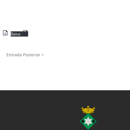
Baixa
Entrada Posterior >