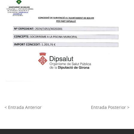
< Entrada Anterior
Entrada Posterior >