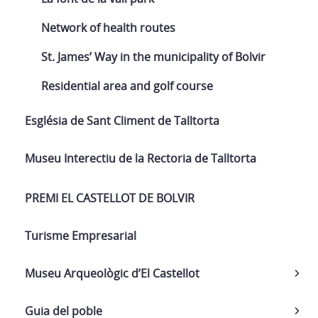
Network of health routes
St. James’ Way in the municipality of Bolvir
Residential area and golf course
Església de Sant Climent de Talltorta
Museu Interectiu de la Rectoria de Talltorta
PREMI EL CASTELLOT DE BOLVIR
Turisme Empresarial
Museu Arqueològic d’El Castellot
Guia del poble